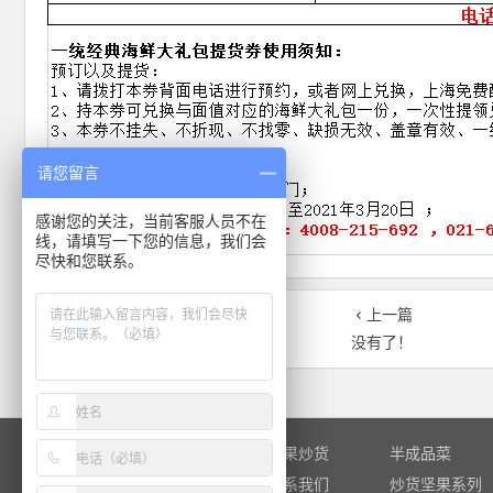
请您留言
感谢您的关注，当前客服人员不在
线，请填写一下您的信息，我们会
尽快和您联系。
上一篇
没有了！
本站首页
坚果炒货
半成品菜
生鲜肉制品
联系我们
炒货坚果系列