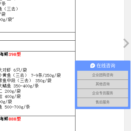
在线咨询
企业团购咨询
其他咨询
企业专员服务
售后服务