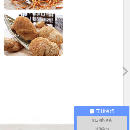
在线咨询
企业团购咨询
其他咨询