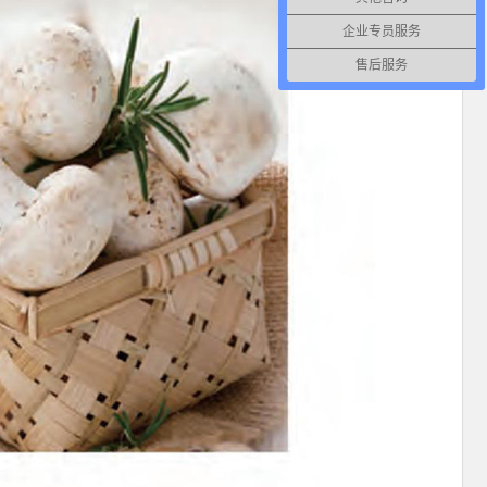
企业专员服务
售后服务